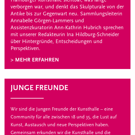
verborgen war, und denkt das Skulpturale von der
Antike bis zur Gegenwart neu. Sammlungsleiterin
Annabelle Görgen-Lammers und
Assistenzkuratorin Ann-Kathrin Hubrich sprechen
mit unserer Redakteurin Ina Hildburg-Schneider
über Hintergründe, Entscheidungen und
Perspektiven.
> MEHR ERFAHREN
JUNGE FREUNDE
Wir sind die Jungen Freunde der Kunsthalle – eine
Community für alle zwischen 18 und 35, die Lust auf
Kunst, Austausch und neue Perspektiven haben.
Gemeinsam erkunden wir die Kunsthalle und die