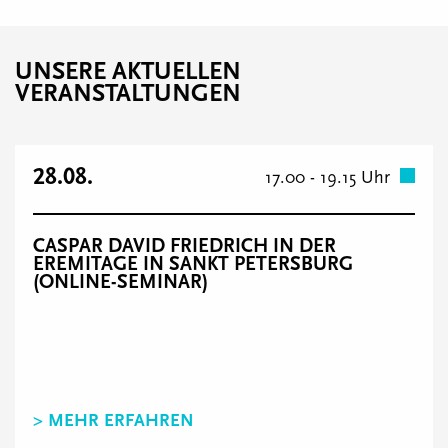
UNSERE AKTUELLEN
VERANSTALTUNGEN
28.08.
17.00 - 19.15 Uhr
CASPAR DAVID FRIEDRICH IN DER
EREMITAGE IN SANKT PETERSBURG
(ONLINE-SEMINAR)
> MEHR ERFAHREN