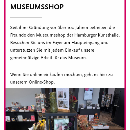
MUSEUMSSHOP
Seit ihrer Gründung vor über 100 Jahren betreiben die
Freunde den Museumsshop der Hamburger Kunsthalle.
Besuchen Sie uns im Foyer am Haupteingang und
unterstützen Sie mit jedem Einkauf unsere
gemeinnützige Arbeit für das Museum.
Wenn Sie online einkaufen möchten, geht es hier zu
unserem Online-Shop.