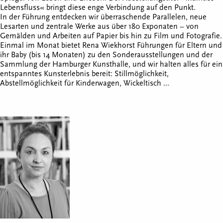
Lebensfluss« bringt diese enge Verbindung auf den Punkt.
In der Führung entdecken wir überraschende Parallelen, neue
Lesarten und zentrale Werke aus über 180 Exponaten – von
Gemälden und Arbeiten auf Papier bis hin zu Film und Fotografie.
Einmal im Monat bietet Rena Wiekhorst
Führungen für Eltern und
ihr Baby (bis 14 Monaten) zu den Sonderausstellungen und der
Sammlung der Hamburger Kunsthalle, und wir halten alles für ein
entspanntes Kunsterlebnis bereit: Stillmöglichkeit,
Abstellmöglichkeit für Kinderwagen, Wickeltisch ...