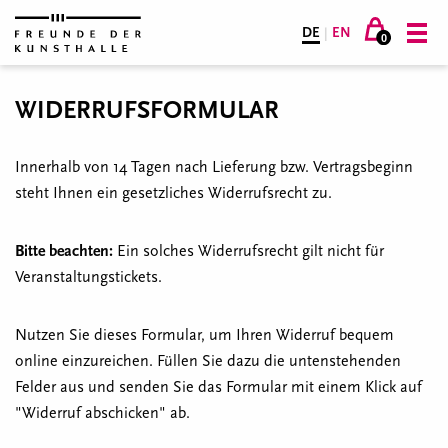
DE
|
EN
0
WIDERRUFSFORMULAR
Innerhalb von 14 Tagen nach Lieferung bzw. Vertragsbeginn
steht Ihnen ein gesetzliches Widerrufsrecht zu.
Bitte beachten:
Ein solches Widerrufsrecht gilt nicht für
Veranstaltungstickets.
Nutzen Sie dieses Formular, um Ihren Widerruf bequem
online einzureichen. Füllen Sie dazu die untenstehenden
Felder aus und senden Sie das Formular mit einem Klick auf
"Widerruf abschicken" ab.