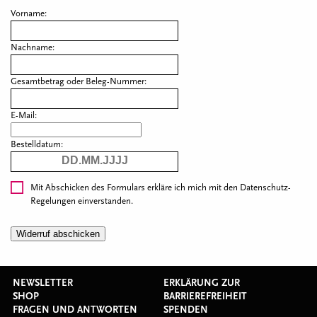
Vorname:
Nachname:
Gesamtbetrag oder Beleg-Nummer:
E-Mail:
Bestelldatum:
Mit Abschicken des Formulars erkläre ich mich mit den
Datenschutz-
Regelungen
einverstanden.
NEWSLETTER
ERKLÄRUNG ZUR
SHOP
BARRIEREFREIHEIT
FRAGEN UND ANTWORTEN
SPENDEN