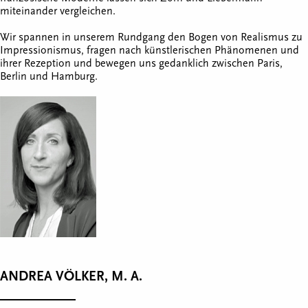
miteinander vergleichen.
Wir spannen in unserem Rundgang den Bogen von Realismus zu
Impressionismus, fragen nach künstlerischen Phänomenen und
ihrer Rezeption und bewegen uns gedanklich zwischen Paris,
Berlin und Hamburg.
ANDREA VÖLKER, M. A.