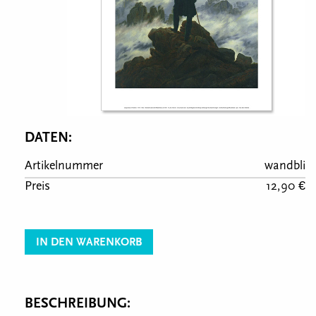
DATEN:
Artikelnummer
wandbli
Preis
12,90 €
IN DEN WARENKORB
BESCHREIBUNG: