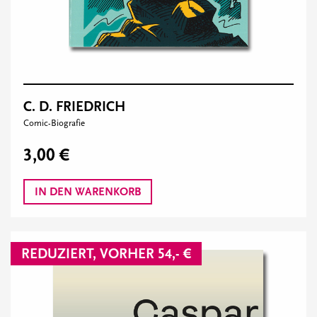
C. D. FRIEDRICH
Comic-Biografie
3,00 €
IN DEN WARENKORB
REDUZIERT, VORHER 54,- €