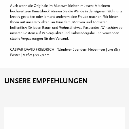
Auch wenn die Originale im Museum bleiben müssen: Mit einem
hochwertigen Kunstdruck können Sie die Wände in der eigenen Wohnung
kreativ gestalten oder jemand anderem eine Freude machen. Wir bieten
Ihnen mit unserer Vielzahl an Künstlern, Motiven und Formaten
hoffentlich für jeden Raum und Wohnstil etwas Passendes. Wir achten bei
unseren Postern auf Papierqualität und Farbwiedergabe und verwenden
stabile Verpackungen für den Versand.
CASPAR DAVID FRIEDRICH - Wanderer über dem Nebelmeer | um 1817
Poster | Maße: 30 x 40 cm
UNSERE EMPFEHLUNGEN