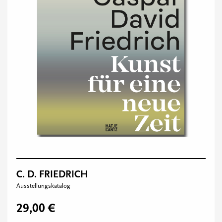
C. D. FRIEDRICH
Ausstellungskatalog
29,00 €