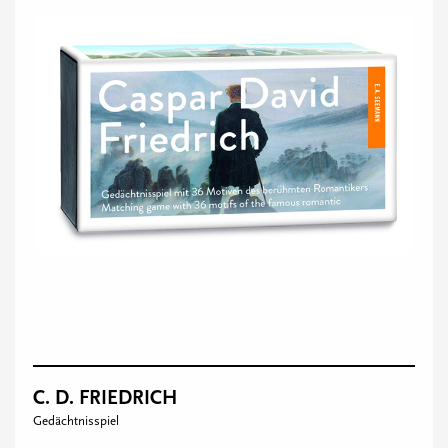
C. D. FRIEDRICH
Gedächtnisspiel