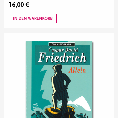
16,00 €
IN DEN WARENKORB