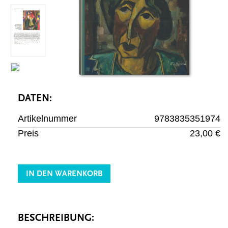
DATEN:
Artikelnummer
9783835351974
Preis
23,00 €
IN DEN WARENKORB
BESCHREIBUNG: