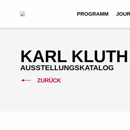
PROGRAMM
JOU
KARL KLUTH
AUSSTELLUNGSKATALOG
ZURÜCK