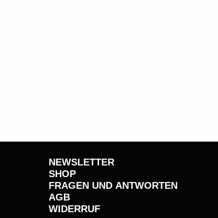
NEWSLETTER
SHOP
FRAGEN UND ANTWORTEN
AGB
WIDERRUF