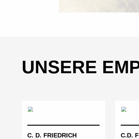
UNSERE EM
C. D. FRIEDRICH
C.D. 