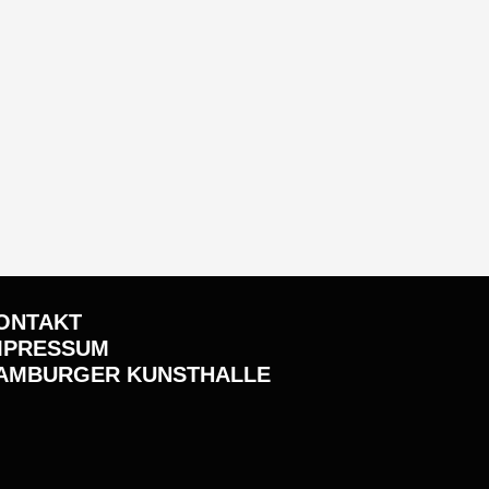
ONTAKT
MPRESSUM
AMBURGER KUNSTHALLE