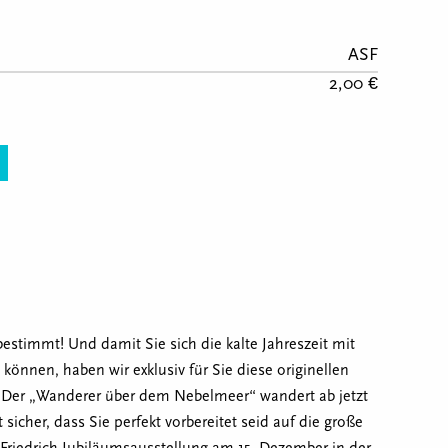
ASF
2,00 €
stimmt! Und damit Sie sich die kalte Jahreszeit mit
können, haben wir exklusiv für Sie diese originellen
Der „Wanderer über dem Nebelmeer“ wandert ab jetzt
 sicher, dass Sie perfekt vorbereitet seid auf die große