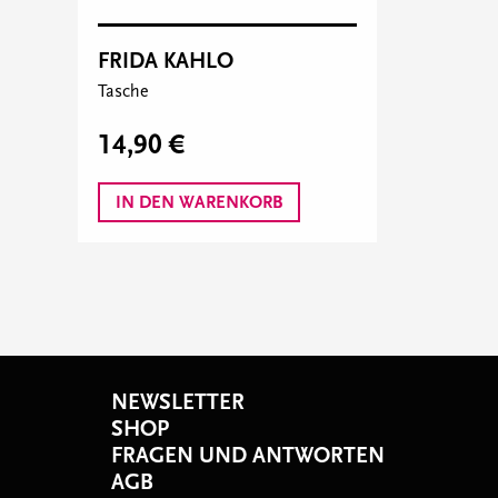
FRIDA KAHLO
Tasche
14,90 €
IN DEN WARENKORB
NEWSLETTER
SHOP
FRAGEN UND ANTWORTEN
AGB