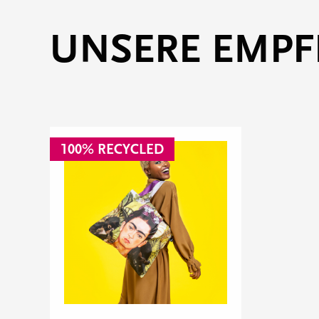
UNSERE EMP
100% RECYCLED