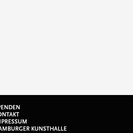
PENDEN
ONTAKT
MPRESSUM
AMBURGER KUNSTHALLE