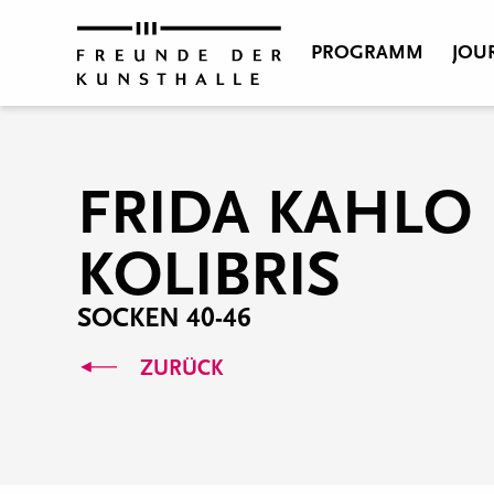
PROGRAMM
JOU
FRIDA KAHLO
KOLIBRIS
SOCKEN 40-46
ZURÜCK