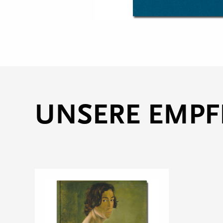
UNSERE EMP