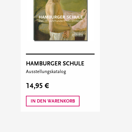
HAMBURGER SCHULE
Ausstellungskatalog
14,95 €
IN DEN WARENKORB