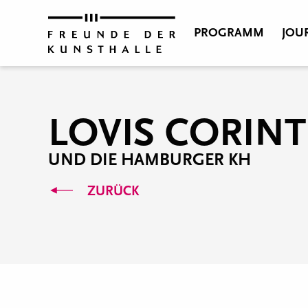
PROGRAMM
JOU
LOVIS CORIN
UND DIE HAMBURGER KH
ZURÜCK