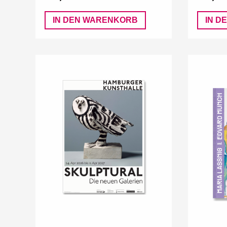
IN DEN WARENKORB
IN D