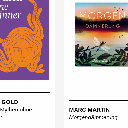
 GOLD
MARC MARTIN
 Mythen ohne
Morgendämmerung
r