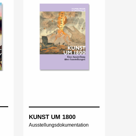
KUNST UM 1800
Ausstellungsdokumentation