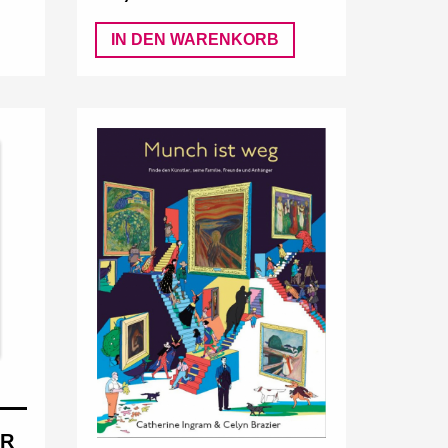
IN DEN WARENKORB
ER