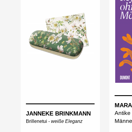
MARA
Antike
JANNEKE BRINKMANN
Männe
Brillenetui -
weiße Eleganz