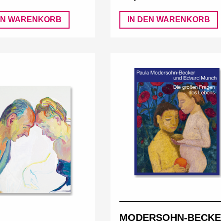
EN WARENKORB
IN DEN WARENKORB
MODERSOHN-BECK