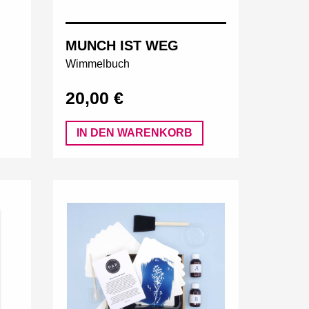
MUNCH IST WEG
Wimmelbuch
20,00 €
IN DEN WARENKORB