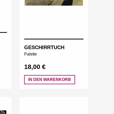
GESCHIRRTUCH
Palette
18,00 €
IN DEN WARENKORB