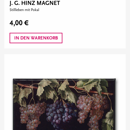
J. G. HINZ MAGNET
Stillleben mit Pokal
4,00 €
IN DEN WARENKORB