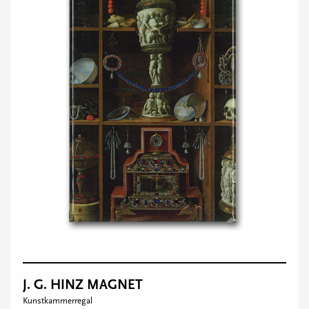
J. G. HINZ MAGNET
Kunstkammerregal