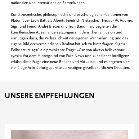
nationalen und internationalen Sammlungen.
Kunsttheoretische, philosophische und psychologische Positionen von
Platon über Leon Battista Alberti, Friedrich Nietzsche, Theodor W. Adorno,
Sigmund Freud, André Breton und Jean Baudrillard begleiten die
künstlerischen Auseinandersetzungen mit dem Thema Illusion und
ermutigen dazu, die Verlässlichkeit der eigenen Wahrnehmung und das
eigene Bild der vermeintlichen Realität kritisch zu hinterfragen. Sigmar
Polke stellte 1976 die provokante Frage: »Can you always believe your
eyes?« Vor dem Hintergrund von Fake News und künstlicher Intelligenz
erfährt diese Frage eine neue Brisanz und Aktualität und es ergeben sich
vielfältige Anknüpfungspunkte zu heutigen gesellschaftlichen Debatten.
UNSERE EMPFEHLUNGEN