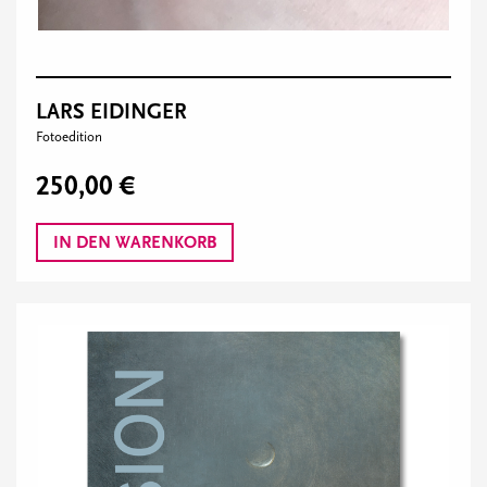
LARS EIDINGER
Fotoedition
250,00 €
IN DEN WARENKORB