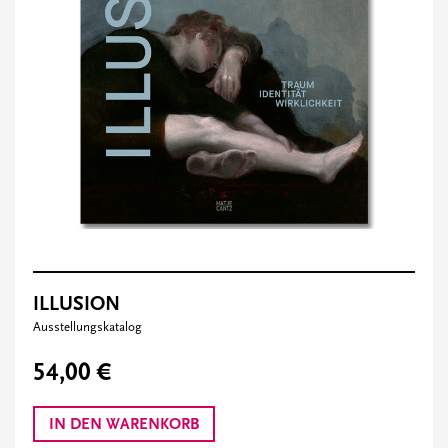
ILLUSION
Ausstellungskatalog
54,00 €
IN DEN WARENKORB