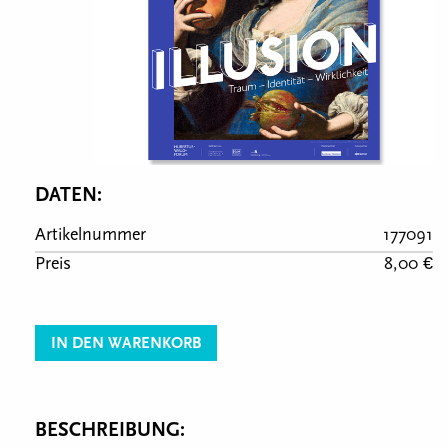
DATEN:
Artikelnummer
177091
Preis
8,00 €
IN DEN WARENKORB
BESCHREIBUNG: