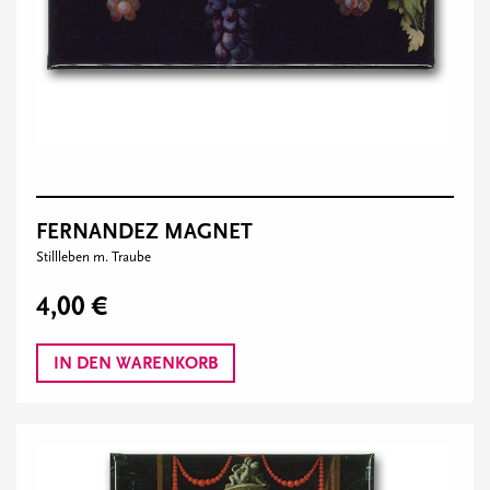
FERNANDEZ MAGNET
Stillleben m. Traube
4,00 €
IN DEN WARENKORB