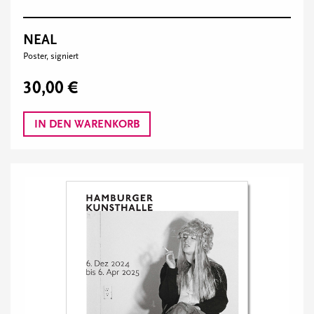
NEAL
Poster, signiert
30,00 €
IN DEN WARENKORB