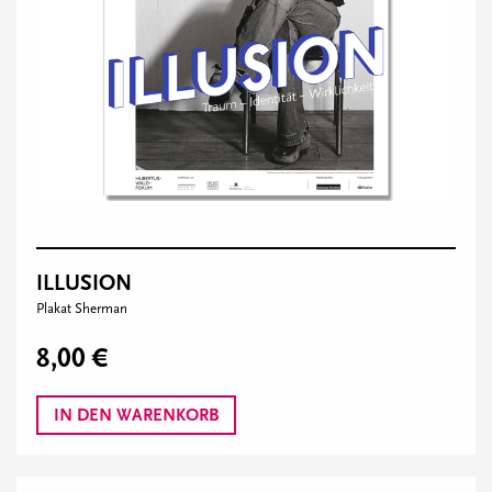
ILLUSION
Plakat Sherman
8,00 €
IN DEN WARENKORB