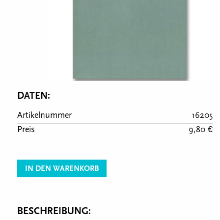
DATEN:
Artikelnummer
16205
Preis
9,80 €
IN DEN WARENKORB
BESCHREIBUNG: