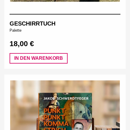
GESCHIRRTUCH
Palette
18,00 €
IN DEN WARENKORB