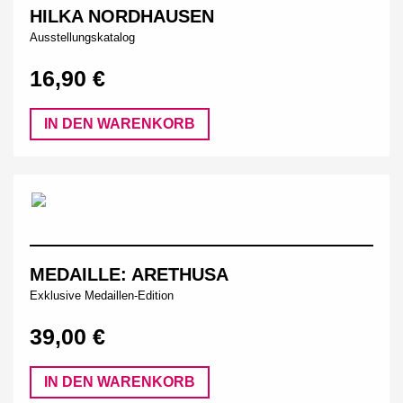
HILKA NORDHAUSEN
Ausstellungskatalog
16,90 €
IN DEN WARENKORB
MEDAILLE: ARETHUSA
Exklusive Medaillen-Edition
39,00 €
IN DEN WARENKORB