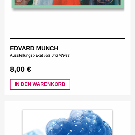
EDVARD MUNCH
Ausstellungsplakat
Rot und Weiss
8,00 €
IN DEN WARENKORB