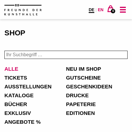
DE
|
EN
0
SHOP
ALLE
NEU IM SHOP
TICKETS
GUTSCHEINE
AUSSTELLUNGEN
GESCHENKIDEEN
KATALOGE
DRUCKE
BÜCHER
PAPETERIE
EXKLUSIV
EDITIONEN
ANGEBOTE %