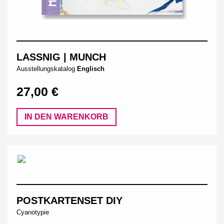
LASSNIG | MUNCH
Ausstellungskatalog
Englisch
27,00 €
IN DEN WARENKORB
POSTKARTENSET DIY
Cyanotypie