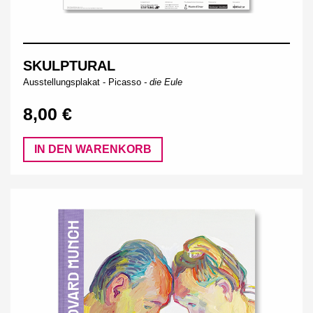
SKULPTURAL
Ausstellungsplakat -
Picasso
- die Eule
8,00 €
IN DEN WARENKORB