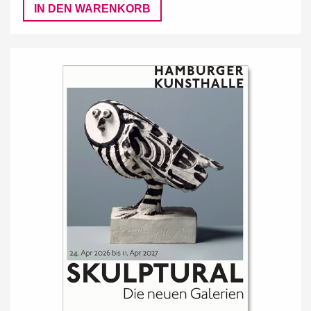
IN DEN WARENKORB