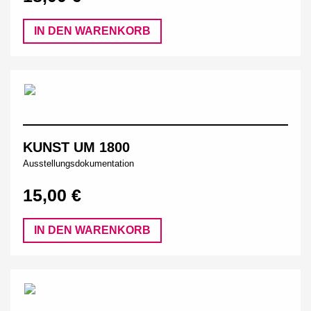
IN DEN WARENKORB
KUNST UM 1800
Ausstellungsdokumentation
15,00 €
IN DEN WARENKORB