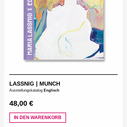
LASSNIG | MUNCH
Ausstellungskatalog
Englisch
48,00 €
IN DEN WARENKORB