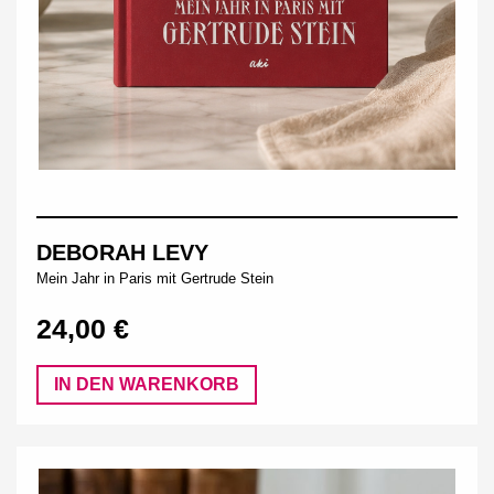
DEBORAH LEVY
Mein Jahr in Paris mit Gertrude Stein
24,00 €
IN DEN WARENKORB