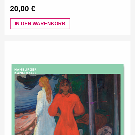
20,00 €
IN DEN WARENKORB