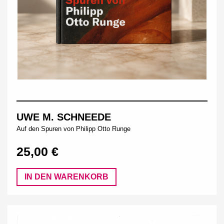
UWE M. SCHNEEDE
Auf den Spuren von Philipp Otto Runge
25,00 €
IN DEN WARENKORB