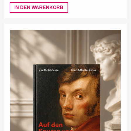
IN DEN WARENKORB