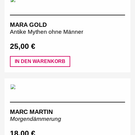
MARA GOLD
Antike Mythen ohne Männer
25,00 €
IN DEN WARENKORB
MARC MARTIN
Morgendämmerung
18,00 €