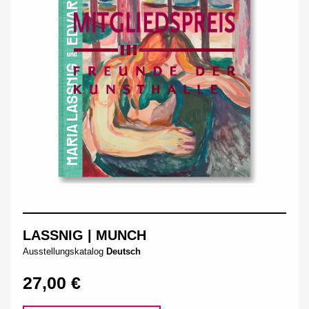
LASSNIG | MUNCH
Ausstellungskatalog
Deutsch
27,00 €