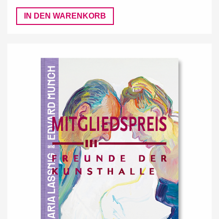
IN DEN WARENKORB