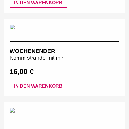
IN DEN WARENKORB
WOCHENENDER
Komm strande mit mir
16,00 €
IN DEN WARENKORB