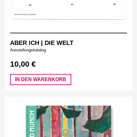
ABER ICH | DIE WELT
Ausstellungskatalog
10,00 €
IN DEN WARENKORB