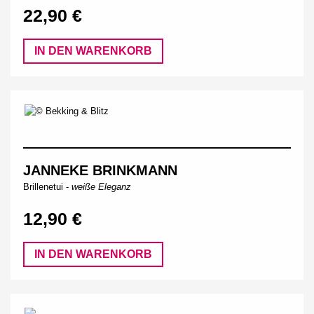
22,90 €
IN DEN WARENKORB
JANNEKE BRINKMANN
Brillenetui -
weiße Eleganz
12,90 €
IN DEN WARENKORB