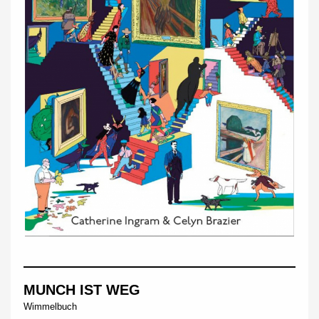
MUNCH IST WEG
Wimmelbuch