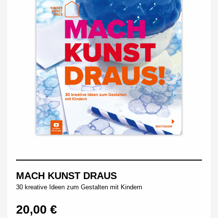
MACH KUNST DRAUS
30 kreative Ideen zum Gestalten mit Kindern
20,00 €