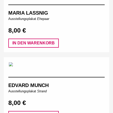
MARIA LASSNIG
Ausstellungsplakat
Ehepaar
8,00 €
IN DEN WARENKORB
EDVARD MUNCH
Ausstellungsplakat
Strand
8,00 €