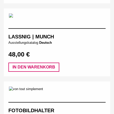
LASSNIG | MUNCH
Ausstellungskatalog
Deutsch
48,00 €
IN DEN WARENKORB
FOTOBILDHALTER