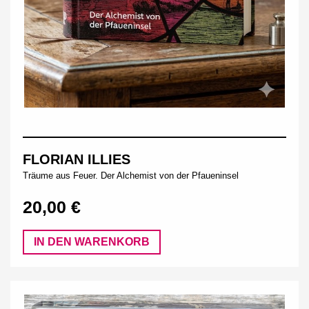
FLORIAN ILLIES
Träume aus Feuer. Der Alchemist von der Pfaueninsel
20,00 €
IN DEN WARENKORB