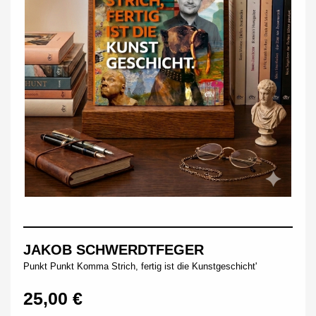
JAKOB SCHWERDTFEGER
Punkt Punkt Komma Strich, fertig ist die Kunstgeschicht'
25,00 €