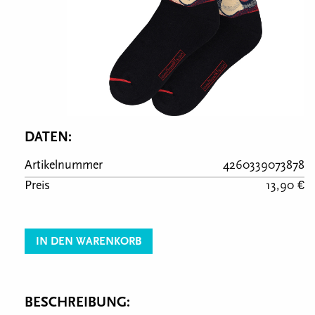
DATEN:
Artikelnummer
4260339073878
Preis
13,90 €
IN DEN WARENKORB
BESCHREIBUNG: