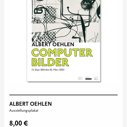
ALBERT OEHLEN
Ausstellungsplakat
8,00 €