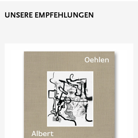
UNSERE EMPFEHLUNGEN