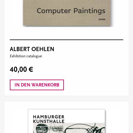
ALBERT OEHLEN
Exhibition catalogue
40,00 €
IN DEN WARENKORB