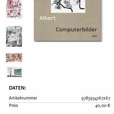
DATEN:
Artikelnummer
9783954767267
Preis
40,00 €