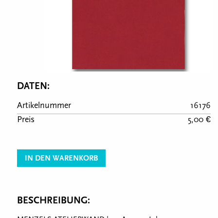
DATEN:
Artikelnummer
16176
Preis
5,00 €
IN DEN WARENKORB
BESCHREIBUNG: