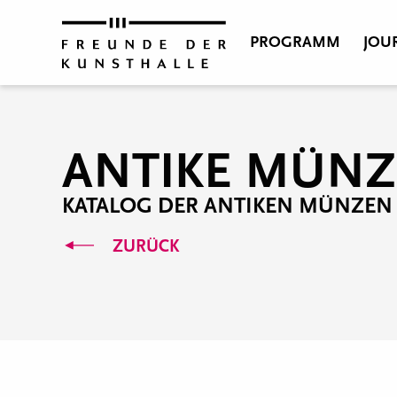
PROGRAMM
JOU
ANTIKE MÜN
KATALOG DER ANTIKEN MÜNZEN
ZURÜCK