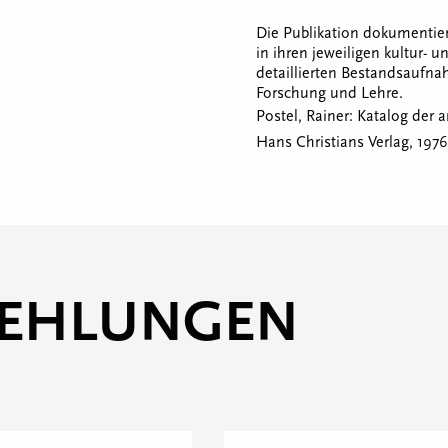
Die Publikation dokumentie
in ihren jeweiligen kultur- 
detaillierten Bestandsaufna
Forschung und Lehre.
Postel, Rainer: Katalog der
Hans Christians Verlag, 1976. 
FEHLUNGEN