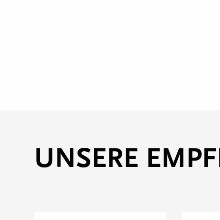
UNSERE EMP