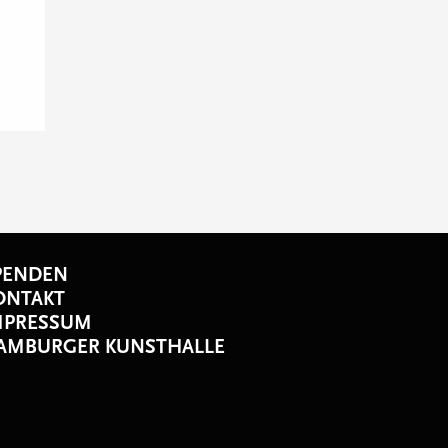
PENDEN
ONTAKT
MPRESSUM
AMBURGER KUNSTHALLE