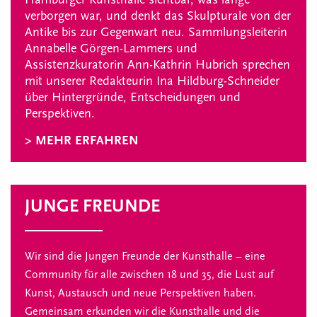
verborgen war, und denkt das Skulpturale von der
Antike bis zur Gegenwart neu. Sammlungsleiterin
Annabelle Görgen-Lammers und
Assistenzkuratorin Ann-Kathrin Hubrich sprechen
mit unserer Redakteurin Ina Hildburg-Schneider
über Hintergründe, Entscheidungen und
Perspektiven.
> MEHR ERFAHREN
JUNGE FREUNDE
Wir sind die Jungen Freunde der Kunsthalle – eine
Community für alle zwischen 18 und 35, die Lust auf
Kunst, Austausch und neue Perspektiven haben.
Gemeinsam erkunden wir die Kunsthalle und die