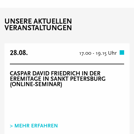
UNSERE AKTUELLEN
VERANSTALTUNGEN
28.08.
17.00 - 19.15 Uhr
CASPAR DAVID FRIEDRICH IN DER
EREMITAGE IN SANKT PETERSBURG
(ONLINE-SEMINAR)
> MEHR ERFAHREN