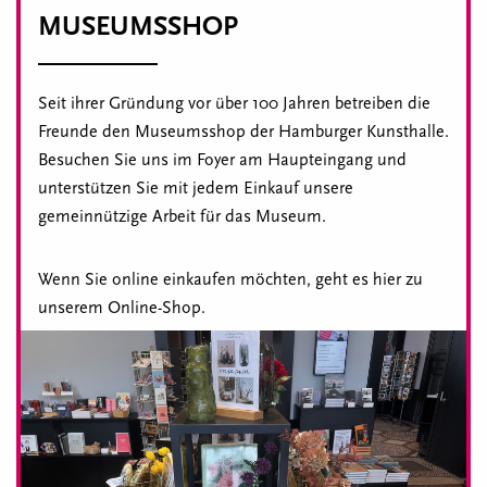
MUSEUMSSHOP
Seit ihrer Gründung vor über 100 Jahren betreiben die
Freunde den Museumsshop der Hamburger Kunsthalle.
Besuchen Sie uns im Foyer am Haupteingang und
unterstützen Sie mit jedem Einkauf unsere
gemeinnützige Arbeit für das Museum.
Wenn Sie online einkaufen möchten, geht es hier zu
unserem Online-Shop.