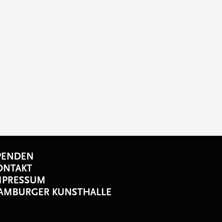
PENDEN
ONTAKT
MPRESSUM
AMBURGER KUNSTHALLE