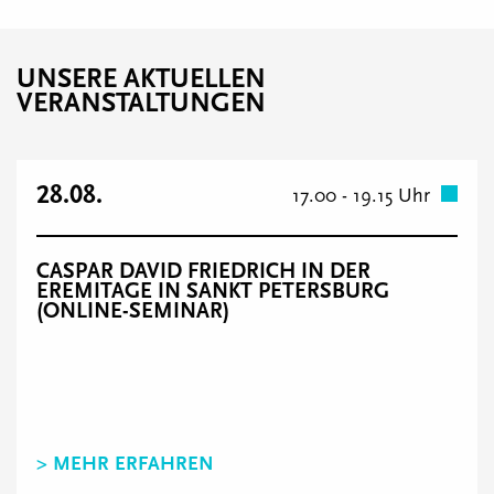
UNSERE AKTUELLEN
VERANSTALTUNGEN
28.08.
17.00 - 19.15 Uhr
CASPAR DAVID FRIEDRICH IN DER
EREMITAGE IN SANKT PETERSBURG
(ONLINE-SEMINAR)
> MEHR ERFAHREN