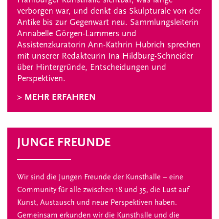
verborgen war, und denkt das Skulpturale von der
Antike bis zur Gegenwart neu. Sammlungsleiterin
Annabelle Görgen-Lammers und
Assistenzkuratorin Ann-Kathrin Hubrich sprechen
mit unserer Redakteurin Ina Hildburg-Schneider
über Hintergründe, Entscheidungen und
Perspektiven.
> MEHR ERFAHREN
JUNGE FREUNDE
Wir sind die Jungen Freunde der Kunsthalle – eine
Community für alle zwischen 18 und 35, die Lust auf
Kunst, Austausch und neue Perspektiven haben.
Gemeinsam erkunden wir die Kunsthalle und die