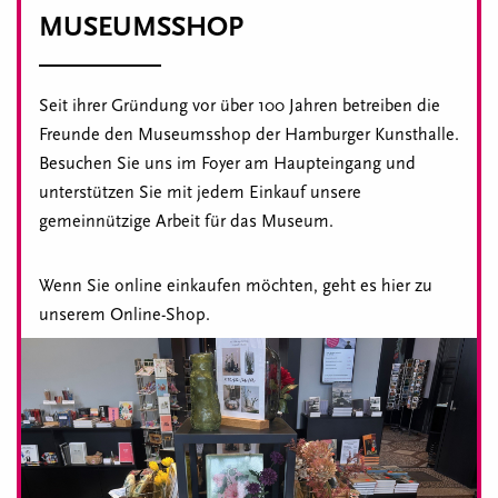
MUSEUMSSHOP
Seit ihrer Gründung vor über 100 Jahren betreiben die
Freunde den Museumsshop der Hamburger Kunsthalle.
Besuchen Sie uns im Foyer am Haupteingang und
unterstützen Sie mit jedem Einkauf unsere
gemeinnützige Arbeit für das Museum.
Wenn Sie online einkaufen möchten, geht es hier zu
unserem Online-Shop.