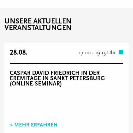
UNSERE AKTUELLEN
VERANSTALTUNGEN
28.08.
17.00 - 19.15 Uhr
CASPAR DAVID FRIEDRICH IN DER
EREMITAGE IN SANKT PETERSBURG
(ONLINE-SEMINAR)
> MEHR ERFAHREN