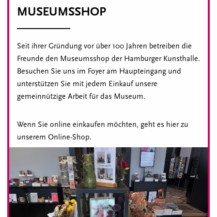
MUSEUMSSHOP
Seit ihrer Gründung vor über 100 Jahren betreiben die
Freunde den Museumsshop der Hamburger Kunsthalle.
Besuchen Sie uns im Foyer am Haupteingang und
unterstützen Sie mit jedem Einkauf unsere
gemeinnützige Arbeit für das Museum.
Wenn Sie online einkaufen möchten, geht es hier zu
unserem Online-Shop.