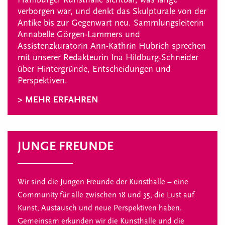
verborgen war, und denkt das Skulpturale von der
Antike bis zur Gegenwart neu. Sammlungsleiterin
Annabelle Görgen-Lammers und
Assistenzkuratorin Ann-Kathrin Hubrich sprechen
mit unserer Redakteurin Ina Hildburg-Schneider
über Hintergründe, Entscheidungen und
Perspektiven.
> MEHR ERFAHREN
JUNGE FREUNDE
Wir sind die Jungen Freunde der Kunsthalle – eine
Community für alle zwischen 18 und 35, die Lust auf
Kunst, Austausch und neue Perspektiven haben.
Gemeinsam erkunden wir die Kunsthalle und die