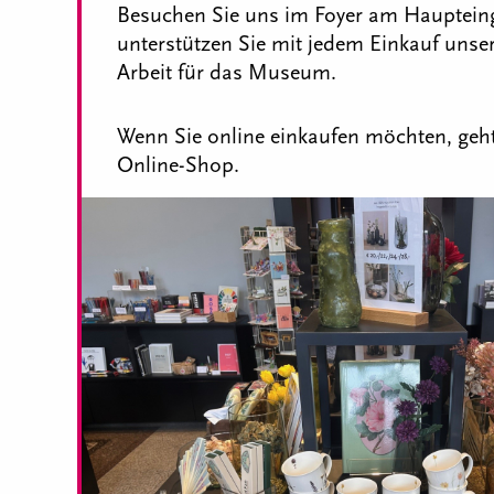
Besuchen Sie uns im Foyer am Hauptei
unterstützen Sie mit jedem Einkauf unse
Arbeit für das Museum.
Wenn Sie online einkaufen möchten, geht
Online-Shop.