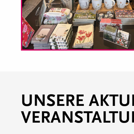
UNSERE AKTU
VERANSTALT