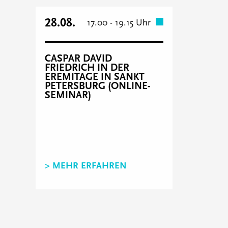
28.08.
17.00 - 19.15 Uhr
CASPAR DAVID
FRIEDRICH IN DER
EREMITAGE IN SANKT
PETERSBURG (ONLINE-
SEMINAR)
> MEHR ERFAHREN