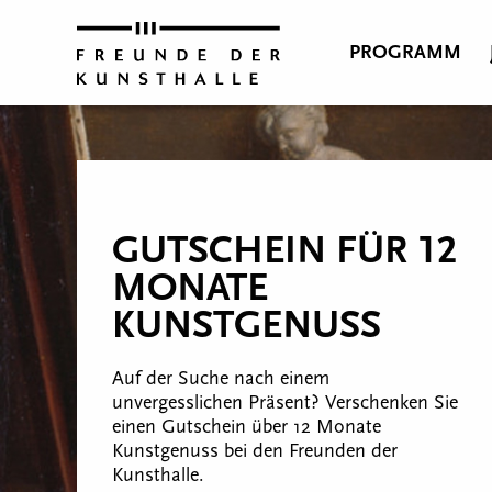
PROGRAMM
GUTSCHEIN FÜR 12
MONATE
KUNSTGENUSS
Auf der Suche nach einem
unvergesslichen Präsent? Verschenken Sie
einen Gutschein über 12 Monate
Kunstgenuss bei den Freunden der
Kunsthalle.