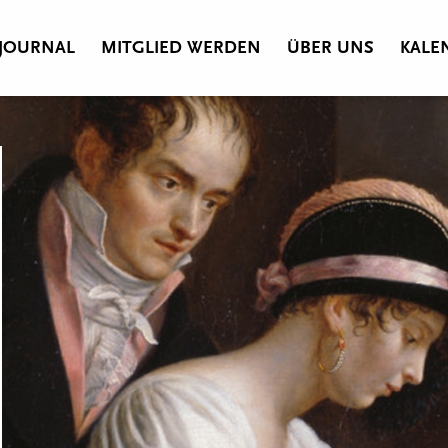
JOURNAL
MITGLIED WERDEN
ÜBER UNS
KALE