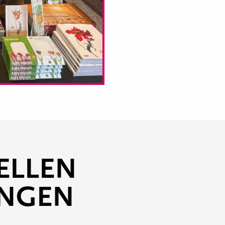
ELLEN
UNGEN