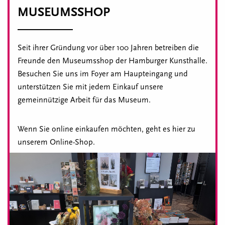
MUSEUMSSHOP
Seit ihrer Gründung vor über 100 Jahren betreiben die
Freunde den Museumsshop der Hamburger Kunsthalle.
Besuchen Sie uns im Foyer am Haupteingang und
unterstützen Sie mit jedem Einkauf unsere
gemeinnützige Arbeit für das Museum.
Wenn Sie online einkaufen möchten, geht es hier zu
unserem Online-Shop.