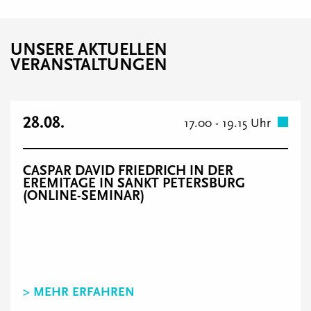
UNSERE AKTUELLEN
VERANSTALTUNGEN
28.08.
17.00 - 19.15 Uhr
CASPAR DAVID FRIEDRICH IN DER
EREMITAGE IN SANKT PETERSBURG
(ONLINE-SEMINAR)
> MEHR ERFAHREN