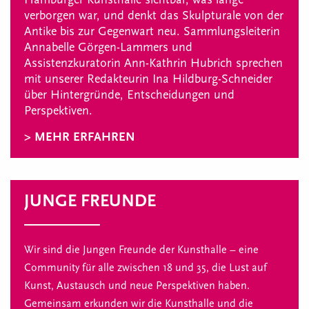
verborgen war, und denkt das Skulpturale von der
Antike bis zur Gegenwart neu. Sammlungsleiterin
Annabelle Görgen-Lammers und
Assistenzkuratorin Ann-Kathrin Hubrich sprechen
mit unserer Redakteurin Ina Hildburg-Schneider
über Hintergründe, Entscheidungen und
Perspektiven.
> MEHR ERFAHREN
JUNGE FREUNDE
Wir sind die Jungen Freunde der Kunsthalle – eine
Community für alle zwischen 18 und 35, die Lust auf
Kunst, Austausch und neue Perspektiven haben.
Gemeinsam erkunden wir die Kunsthalle und die