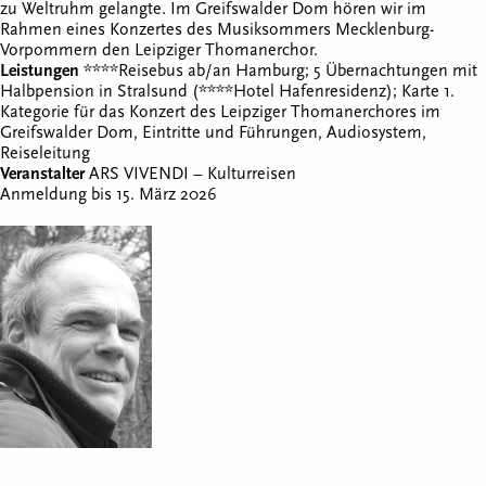
zu Weltruhm gelangte. Im Greifswalder Dom hören wir im
Rahmen eines Konzertes des Musiksommers Mecklenburg-
Vorpommern den Leipziger Thomanerchor.
Leistungen
****Reisebus ab/an Hamburg; 5 Übernachtungen mit
Halbpension in Stralsund (****Hotel Hafenresidenz); Karte 1.
Kategorie für das Konzert des Leipziger Thomanerchores im
Greifswalder Dom, Eintritte und Führungen, Audiosystem,
Reiseleitung
Veranstalter
ARS VIVENDI – Kulturreisen
Anmeldung bis 15. März 2026