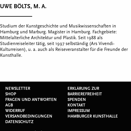
UWE BÖLTS, M. A.
Studium der Kunstgeschichte und Musikwissenschaften in
Hamburg und Marburg. Magister in Hamburg. Fachgebiete:
Mittelalterliche Architektur und Plastik. Seit 1988 als
Studienreiseleiter tätig, seit 1997 selbständig (Ars Vivendi-
Kulturreisen), u. a. auch als Reiseveranstalter für die Freunde der
Kunsthalle.
NEWSLETTER
ERKLÄRUNG ZUR
SHOP
BARRIEREFREIHEIT
FRAGEN UND ANTWORTEN
SPENDEN
AGB
KONTAKT
WIDERRUF
IMPRESSUM
VERSANDBEDINGUNGEN
HAMBURGER KUNSTHALLE
DATENSCHUTZ