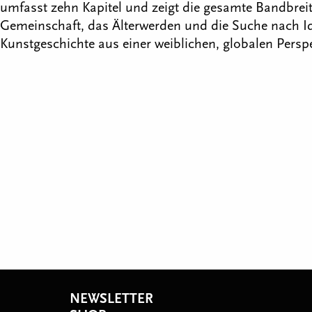
umfasst zehn Kapitel und zeigt die gesamte Bandbreite
Gemeinschaft, das Älterwerden und die Suche nach Ide
Kunstgeschichte aus einer weiblichen, globalen Perspe
NEWSLETTER