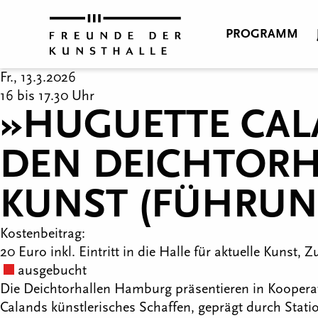
PROGRAMM
Fr., 13.3.2026
16 bis 17.30 Uhr
»HUGUETTE CALAN
DEN DEICHTORHA
KUNST (FÜHRUN
Kostenbeitrag:
20 Euro inkl. Eintritt in die Halle für aktuelle Kunst,
ausgebucht
Die Deichtorhallen Hamburg präsentieren in Koopera
Calands künstlerisches Schaffen, geprägt durch Station