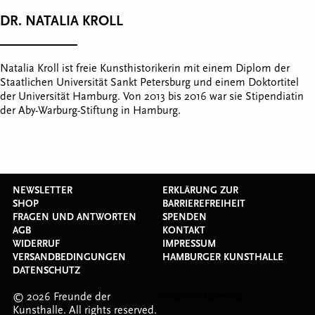
DR. NATALIA KROLL
Natalia Kroll ist freie Kunsthistorikerin mit einem Diplom der
Staatlichen Universität Sankt Petersburg und einem Doktortitel
der Universität Hamburg. Von 2013 bis 2016 war sie Stipendiatin
der Aby-Warburg-Stiftung in Hamburg.
NEWSLETTER
ERKLÄRUNG ZUR
SHOP
BARRIEREFREIHEIT
FRAGEN UND ANTWORTEN
SPENDEN
AGB
KONTAKT
WIDERRUF
IMPRESSUM
VERSANDBEDINGUNGEN
HAMBURGER KUNSTHALLE
DATENSCHUTZ
© 2026 Freunde der
Widerrufsformular
Kunsthalle. All rights reserved.