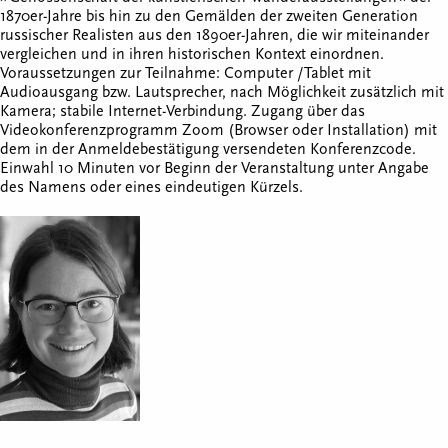
1870er-Jahre bis hin zu den Gemälden der zweiten Generation
russischer Realisten aus den 1890er-Jahren, die wir miteinander
vergleichen und in ihren historischen Kontext einordnen.
Voraussetzungen zur Teilnahme: Computer /Tablet mit
Audioausgang bzw. Lautsprecher, nach Möglichkeit zusätzlich mit
Kamera; stabile Internet-Verbindung. Zugang über das
Videokonferenzprogramm Zoom (Browser oder Installation) mit
dem in der Anmeldebestätigung versendeten Konferenzcode.
Einwahl 10 Minuten vor Beginn der Veranstaltung unter Angabe
des Namens oder eines eindeutigen Kürzels.