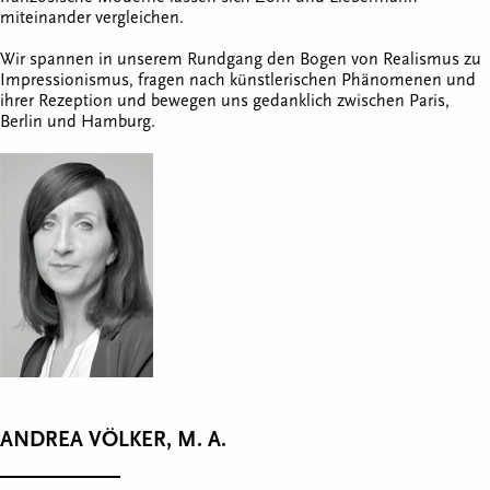
miteinander vergleichen.
Wir spannen in unserem Rundgang den Bogen von Realismus zu
Impressionismus, fragen nach künstlerischen Phänomenen und
ihrer Rezeption und bewegen uns gedanklich zwischen Paris,
Berlin und Hamburg.
ANDREA VÖLKER, M. A.