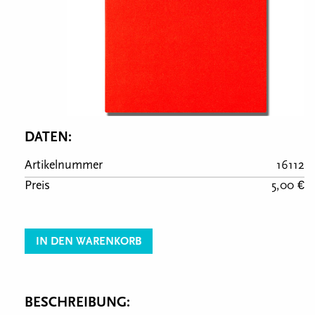
DATEN:
Artikelnummer
16112
Preis
5,00 €
IN DEN WARENKORB
BESCHREIBUNG: