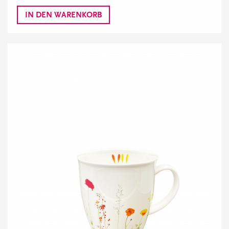
IN DEN WARENKORB