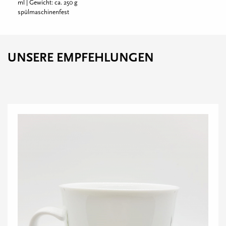
ml | Gewicht: ca. 250 g
spülmaschinenfest
UNSERE EMPFEHLUNGEN