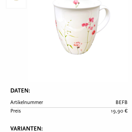
DATEN:
Artikelnummer
BEFB
Preis
19,90 €
VARIANTEN: