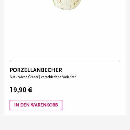
PORZELLANBECHER
Naturwiese Gräser | verschiedene Varianten
19,90 €
IN DEN WARENKORB