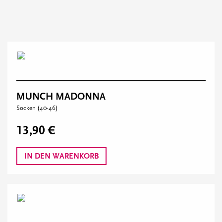
MUNCH MADONNA
Socken (40-46)
13,90 €
IN DEN WARENKORB