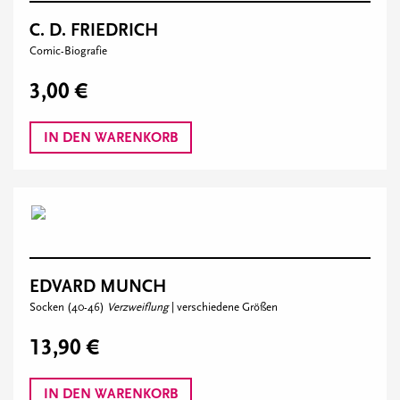
C. D. FRIEDRICH
Comic-Biografie
3,00 €
IN DEN WARENKORB
EDVARD MUNCH
Socken (40-46)
Verzweiflung
| verschiedene Größen
13,90 €
IN DEN WARENKORB