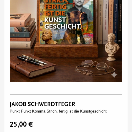
JAKOB SCHWERDTFEGER
Punkt Punkt Komma Strich, fertig ist die Kunstgeschicht'
25,00 €