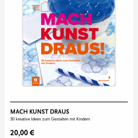
MACH KUNST DRAUS
30 kreative Ideen zum Gestalten mit Kindern
20,00 €