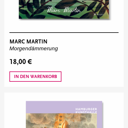
MARC MARTIN
Morgendämmerung
18,00 €
IN DEN WARENKORB