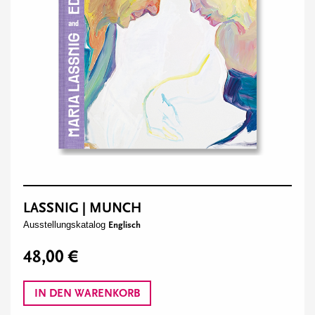
LASSNIG | MUNCH
Ausstellungskatalog
Englisch
48,00 €
IN DEN WARENKORB