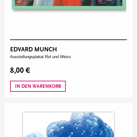
EDVARD MUNCH
Ausstellungsplakat
Rot und Weiss
8,00 €
IN DEN WARENKORB