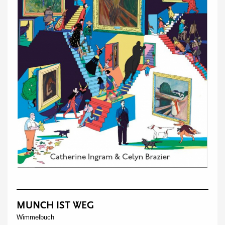
MUNCH IST WEG
Wimmelbuch