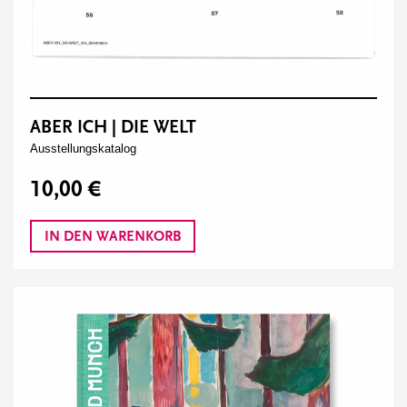
ABER ICH | DIE WELT
Ausstellungskatalog
10,00 €
IN DEN WARENKORB