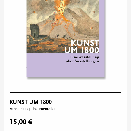
KUNST UM 1800
Ausstellungsdokumentation
15,00 €