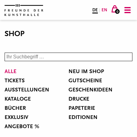
DE
|
EN
0
SHOP
ALLE
NEU IM SHOP
TICKETS
GUTSCHEINE
AUSSTELLUNGEN
GESCHENKIDEEN
KATALOGE
DRUCKE
BÜCHER
PAPETERIE
EXKLUSIV
EDITIONEN
ANGEBOTE %