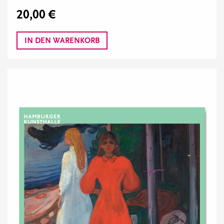
20,00 €
IN DEN WARENKORB