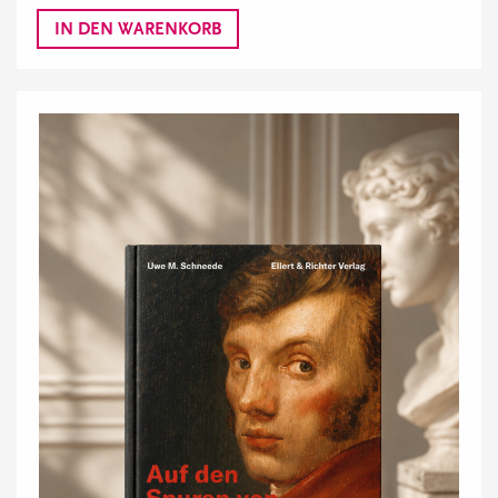
IN DEN WARENKORB