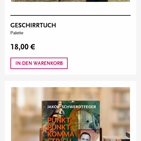
GESCHIRRTUCH
Palette
18,00 €
IN DEN WARENKORB