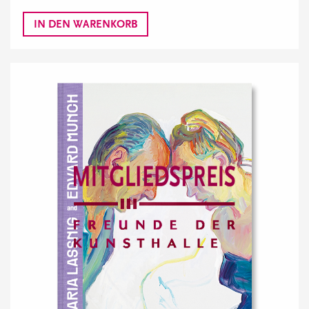
IN DEN WARENKORB