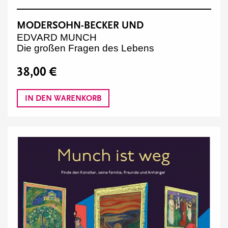
MODERSOHN-BECKER UND
EDVARD MUNCH
Die großen Fragen des Lebens
38,00 €
IN DEN WARENKORB