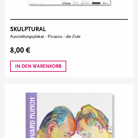
SKULPTURAL
Ausstellungsplakat -
Picasso
- die Eule
8,00 €
IN DEN WARENKORB