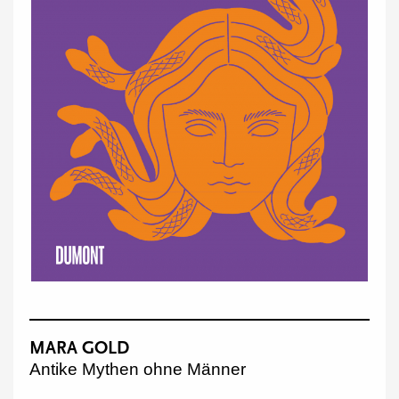
MARA GOLD
Antike Mythen ohne Männer