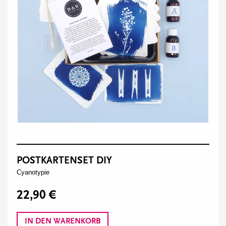
POSTKARTENSET DIY
Cyanotypie
22,90 €
IN DEN WARENKORB