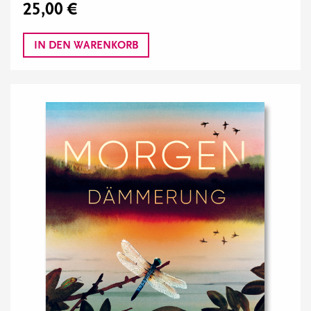
25,00 €
IN DEN WARENKORB