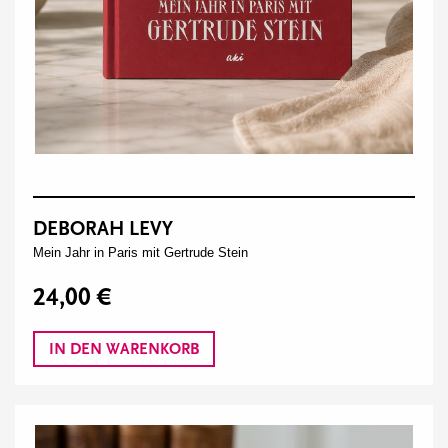
DEBORAH LEVY
Mein Jahr in Paris mit Gertrude Stein
24,00 €
IN DEN WARENKORB