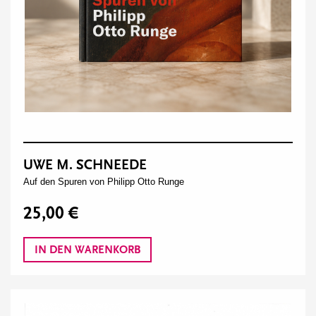
UWE M. SCHNEEDE
Auf den Spuren von Philipp Otto Runge
25,00 €
IN DEN WARENKORB