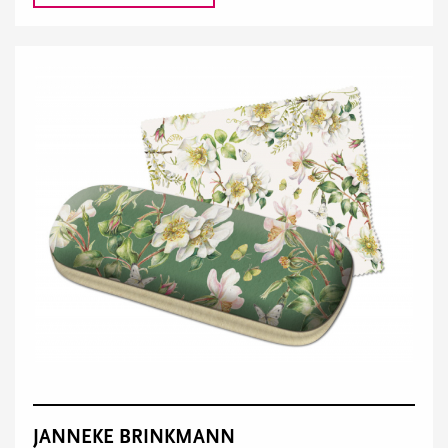
JANNEKE BRINKMANN