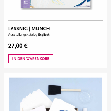
LASSNIG | MUNCH
Ausstellungskatalog
Englisch
27,00 €
IN DEN WARENKORB