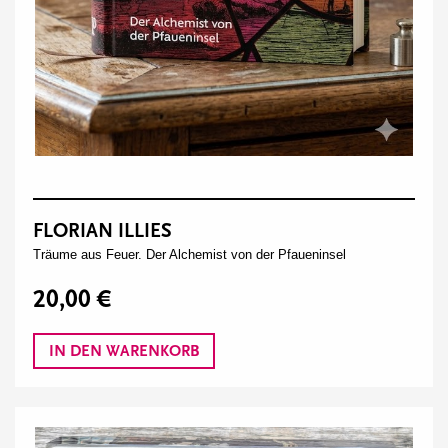
FLORIAN ILLIES
Träume aus Feuer. Der Alchemist von der Pfaueninsel
20,00 €
IN DEN WARENKORB