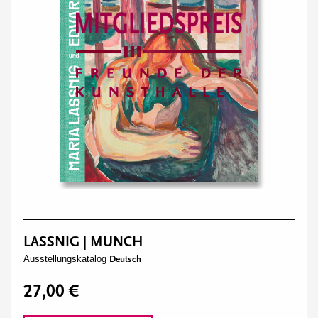
LASSNIG | MUNCH
Ausstellungskatalog
Deutsch
27,00 €