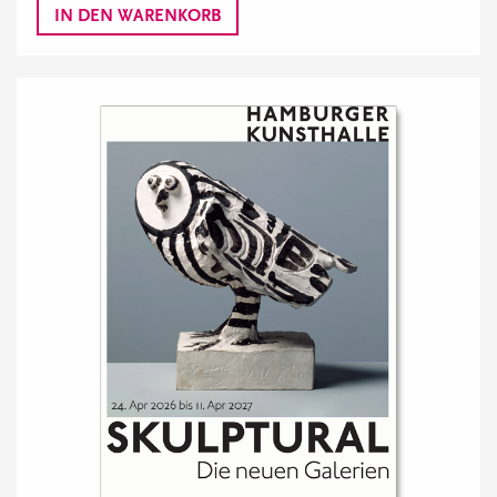
IN DEN WARENKORB