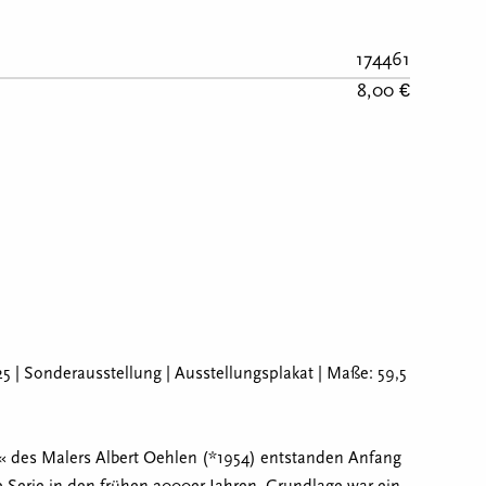
174461
8,00 €
5 | Sonderausstellung | Ausstellungsplakat | Maße: 59,5
« des Malers Albert Oehlen (*1954) entstanden Anfang