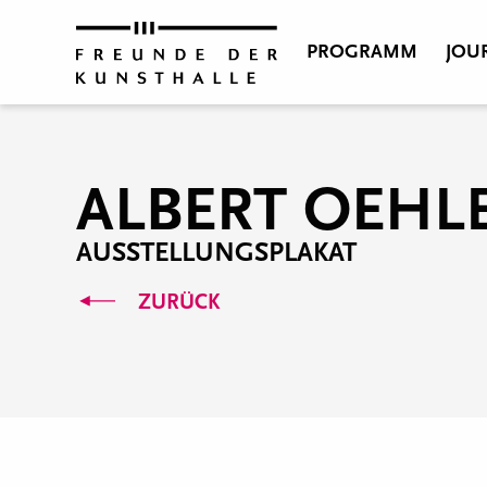
PROGRAMM
JOU
ALBERT OEHL
AUSSTELLUNGSPLAKAT
ZURÜCK