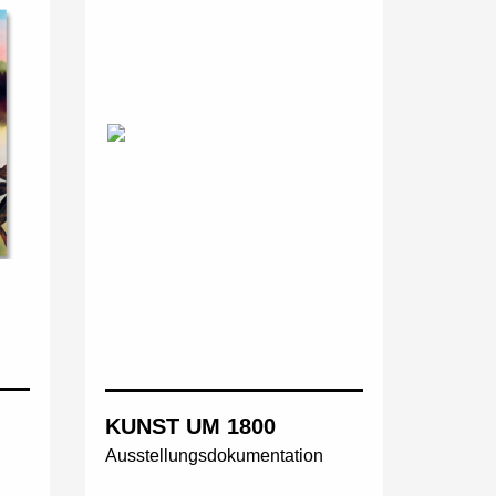
KUNST UM 1800
Ausstellungsdokumentation