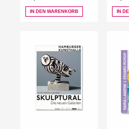
IN DEN WARENKORB
IN D