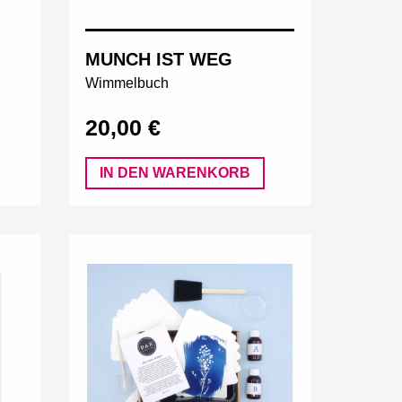
MUNCH IST WEG
Wimmelbuch
20,00 €
IN DEN WARENKORB