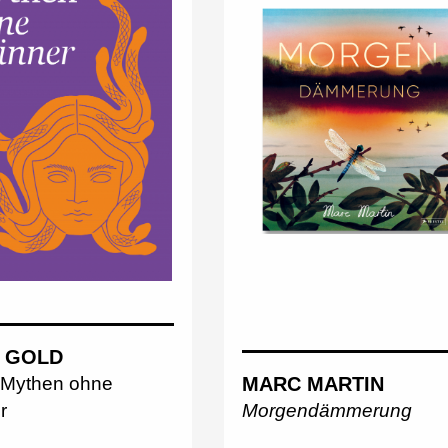
 GOLD
MARC MARTIN
 Mythen ohne
Morgendämmerung
r