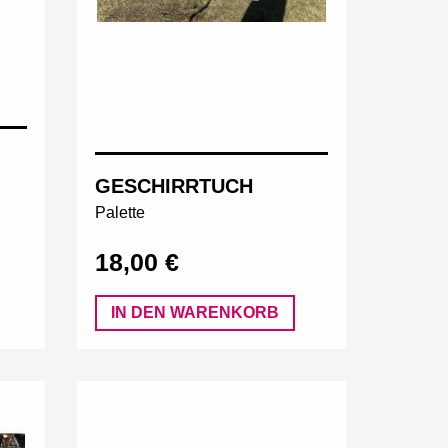
GESCHIRRTUCH
Palette
18,00 €
IN DEN WARENKORB