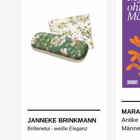
MARA
Antike
JANNEKE BRINKMANN
Männe
Brillenetui -
weiße Eleganz