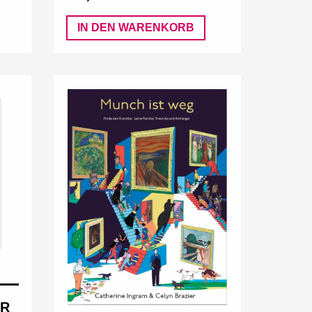
IN DEN WARENKORB
ER