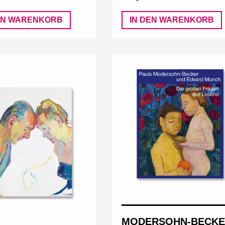
EN WARENKORB
IN DEN WARENKORB
MODERSOHN-BECK