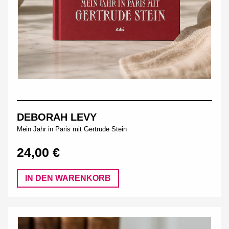
DEBORAH LEVY
Mein Jahr in Paris mit Gertrude Stein
24,00 €
IN DEN WARENKORB