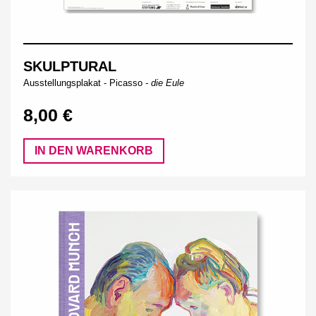
SKULPTURAL
Ausstellungsplakat -
Picasso
- die Eule
8,00 €
IN DEN WARENKORB