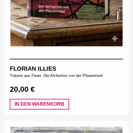
FLORIAN ILLIES
Träume aus Feuer. Der Alchemist von der Pfaueninsel
20,00 €
IN DEN WARENKORB