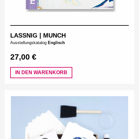
LASSNIG | MUNCH
Ausstellungskatalog
Englisch
27,00 €
IN DEN WARENKORB