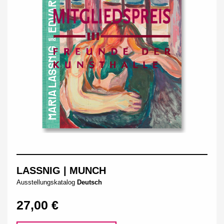
LASSNIG | MUNCH
Ausstellungskatalog
Deutsch
27,00 €