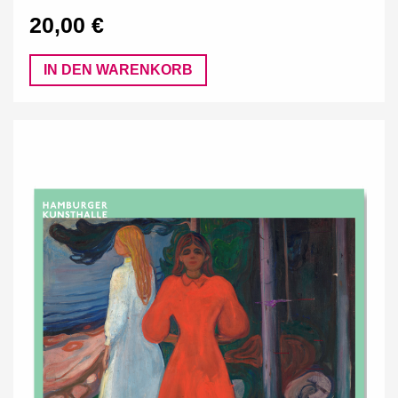
20,00 €
IN DEN WARENKORB