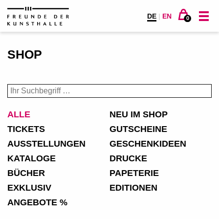
DE
|
EN
0
SHOP
ALLE
NEU IM SHOP
TICKETS
GUTSCHEINE
AUSSTELLUNGEN
GESCHENKIDEEN
KATALOGE
DRUCKE
BÜCHER
PAPETERIE
EXKLUSIV
EDITIONEN
ANGEBOTE %