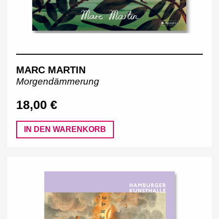
MARC MARTIN
Morgendämmerung
18,00 €
IN DEN WARENKORB