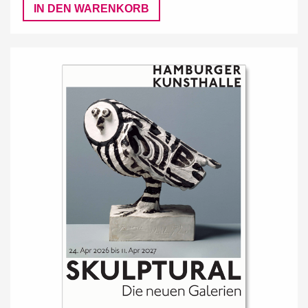
IN DEN WARENKORB