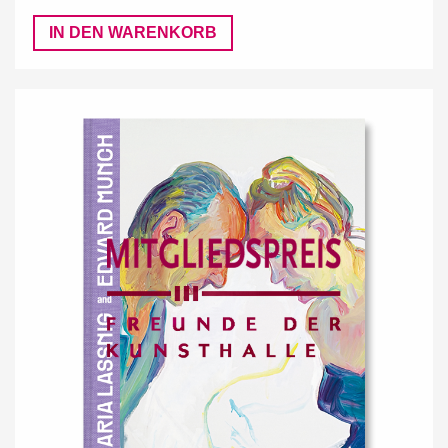
IN DEN WARENKORB