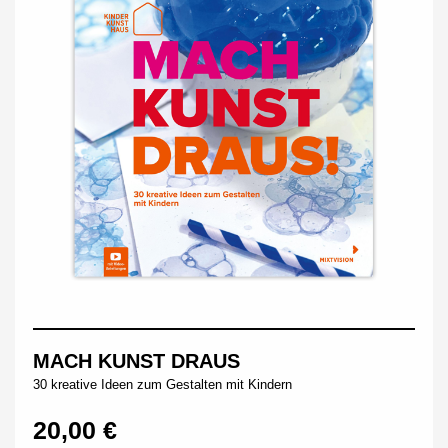
MACH KUNST DRAUS
30 kreative Ideen zum Gestalten mit Kindern
20,00 €