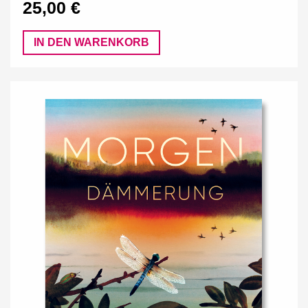
25,00 €
IN DEN WARENKORB