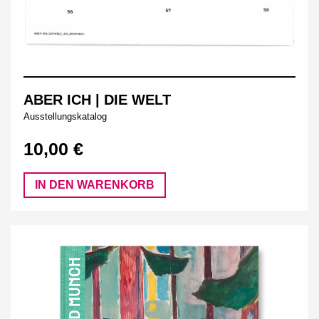
ABER ICH | DIE WELT
Ausstellungskatalog
10,00 €
IN DEN WARENKORB