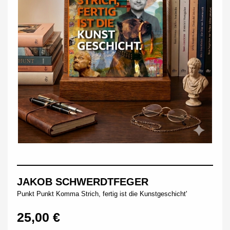
JAKOB SCHWERDTFEGER
Punkt Punkt Komma Strich, fertig ist die Kunstgeschicht'
25,00 €