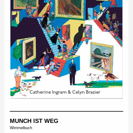
MUNCH IST WEG
Wimmelbuch