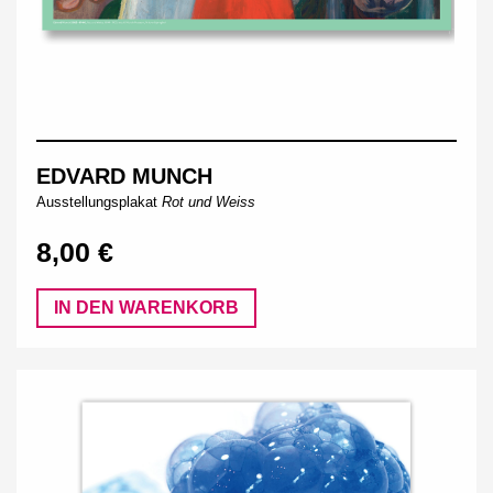
EDVARD MUNCH
Ausstellungsplakat
Rot und Weiss
8,00 €
IN DEN WARENKORB