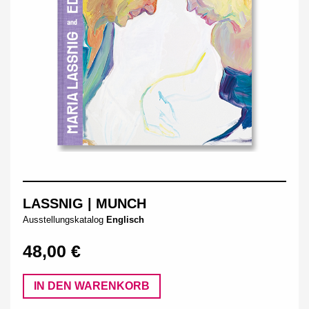
LASSNIG | MUNCH
Ausstellungskatalog
Englisch
48,00 €
IN DEN WARENKORB