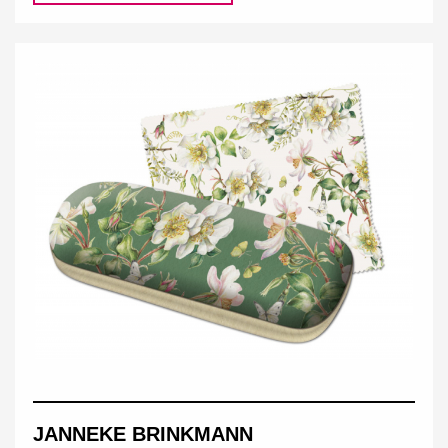
JANNEKE BRINKMANN