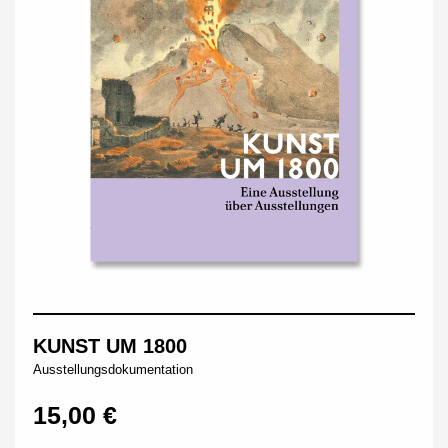
KUNST UM 1800
Ausstellungsdokumentation
15,00 €