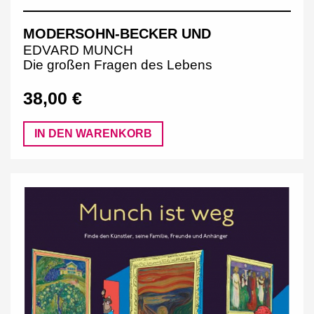
MODERSOHN-BECKER UND
EDVARD MUNCH
Die großen Fragen des Lebens
38,00 €
IN DEN WARENKORB