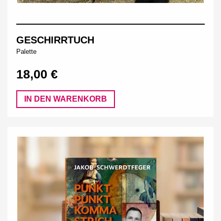
GESCHIRRTUCH
Palette
18,00 €
IN DEN WARENKORB