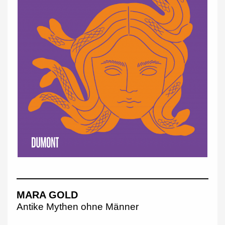
MARA GOLD
Antike Mythen ohne Männer