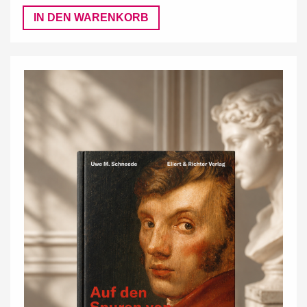
IN DEN WARENKORB