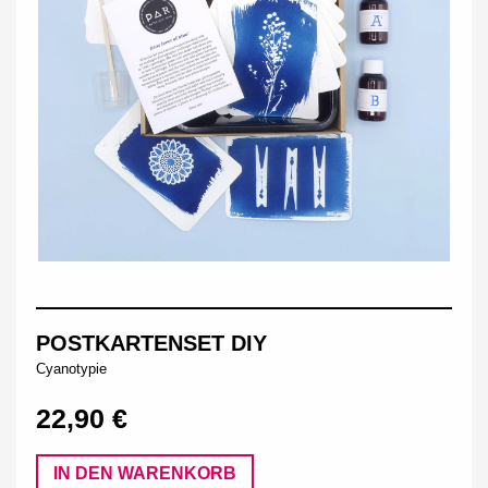
POSTKARTENSET DIY
Cyanotypie
22,90 €
IN DEN WARENKORB