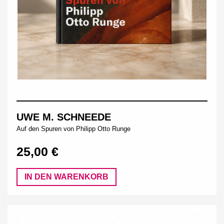
UWE M. SCHNEEDE
Auf den Spuren von Philipp Otto Runge
25,00 €
IN DEN WARENKORB